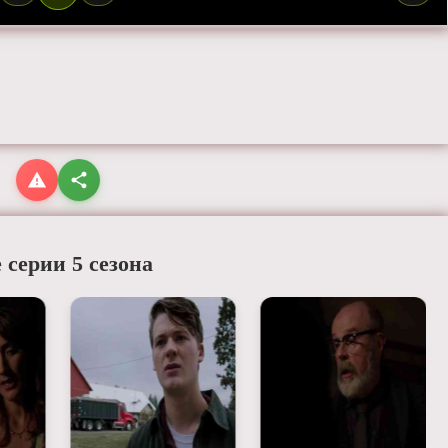
 серии 5 сезона