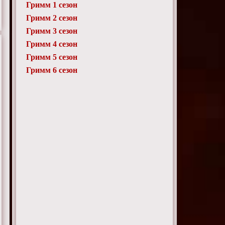
Гримм 1 сезон
Гримм 2 сезон
Гримм 3 сезон
Гримм 4 сезон
Гримм 5 сезон
Гримм 6 сезон