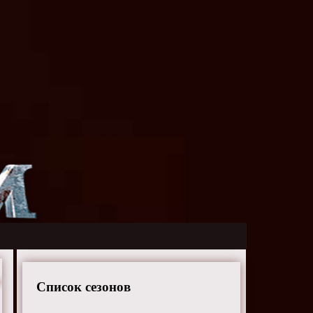
Список сезонов