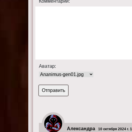
Комментарий:
Аватар:
Александра
10 октября 2024 г. 