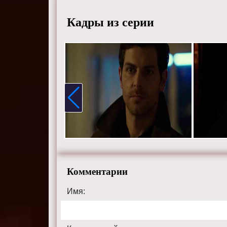
Кадры из серии
Комментарии
Имя: