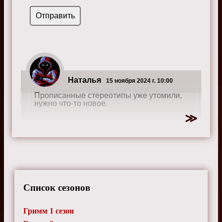
Наталья
15 ноября 2024 г. 10:00
Прописанные стереотипы уже утомили,
нужно что-то новое.
Список сезонов
Гримм 1 сезон