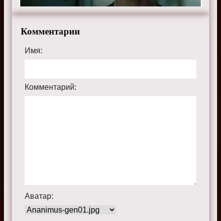
Комментарии
Имя:
Комментарий:
Аватар: