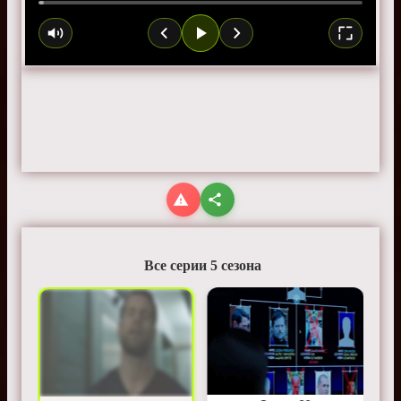
Все серии 5 сезона