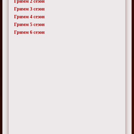
Гримм 2 сезон
Гримм 3 сезон
Гримм 4 сезон
Гримм 5 сезон
Гримм 6 сезон