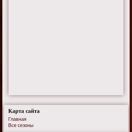
Карта сайта
Главная
Все сезоны