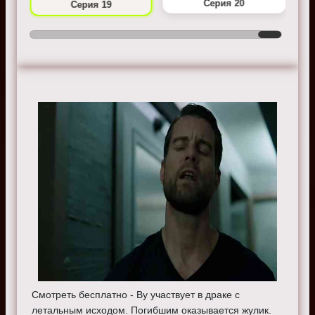
Серия 20
Серия 19
Смотреть бесплатно - Ву участвует в драке с
летальным исходом. Погибшим оказывается жулик.