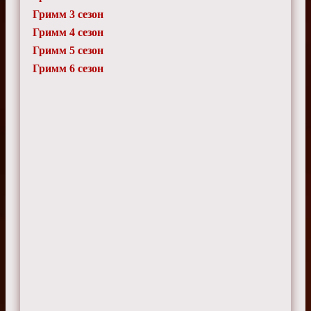
Гримм 3 сезон
Гримм 4 сезон
Гримм 5 сезон
Гримм 6 сезон