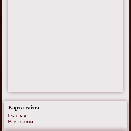
Карта сайта
Главная
Все сезоны