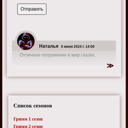
Наталья
6 июня 2024 г. 14:00
Отличное погружение в мир сказок.
Список сезонов
Гримм 1 сезон
Гримм 2 сезон