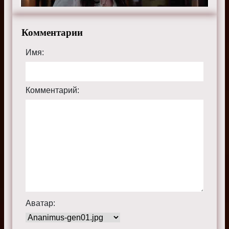
Комментарии
Имя:
Комментарий:
Аватар: