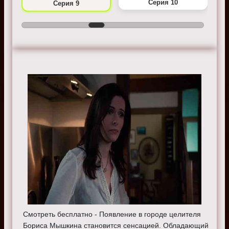
Серия 10
Серия 9
Смотреть бесплатно - Появление в городе целителя
Бориса Мышкина становится сенсацией. Обладающий