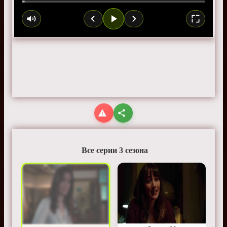
Все серии 3 сезона