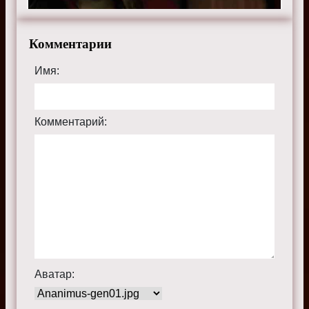
Комментарии
Имя:
Комментарий:
Аватар: