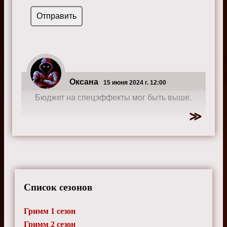
Оксана
15 июня 2024 г. 12:00
Бюджет на спецэффекты мог быть выше.
Список сезонов
Гримм 1 сезон
Гримм 2 сезон