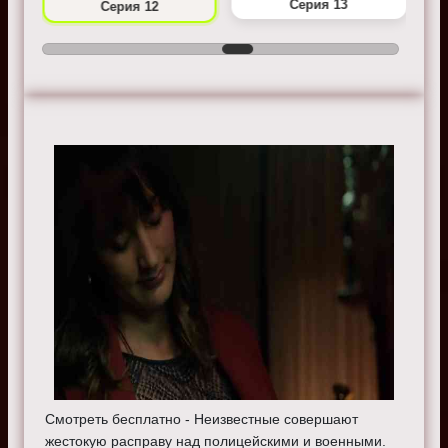
Серия 13
Серия 12
Смотреть бесплатно - Неизвестные совершают
жестокую расправу над полицейскими и военными.