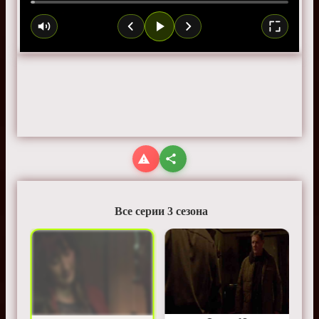
Все серии 3 сезона