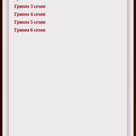
Гримм 3 сезон
Гримм 4 сезон
Гримм 5 сезон
Гримм 6 сезон