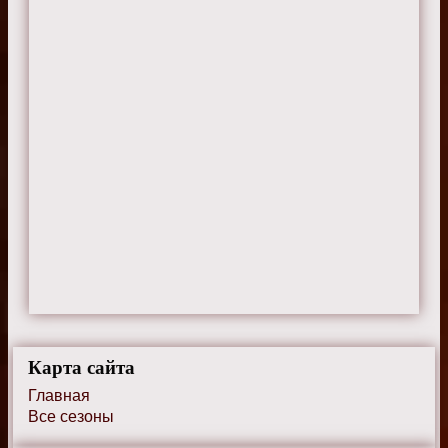
Карта сайта
Главная
Все сезоны