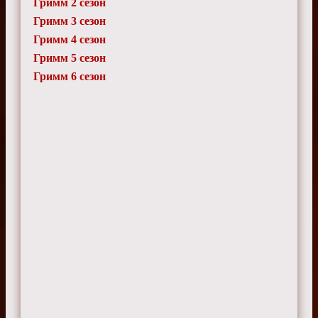
Гримм 2 сезон
Гримм 3 сезон
Гримм 4 сезон
Гримм 5 сезон
Гримм 6 сезон