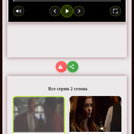
Все серии 2 сезона