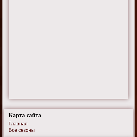
Карта сайта
Главная
Все сезоны