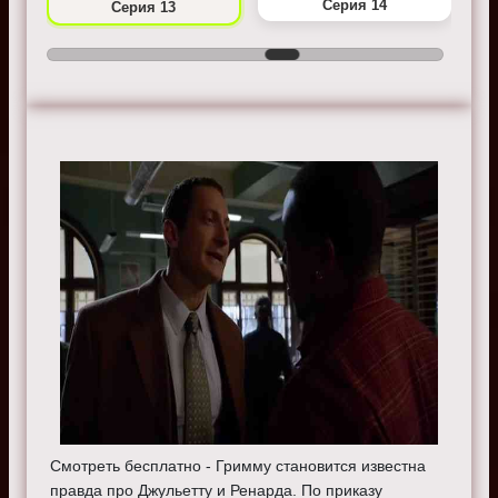
Серия 14
Серия 13
Смотреть бесплатно - Гримму становится известна
правда про Джульетту и Ренарда. По приказу