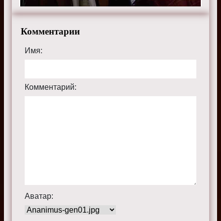
Комментарии
Имя:
Комментарий:
Аватар: