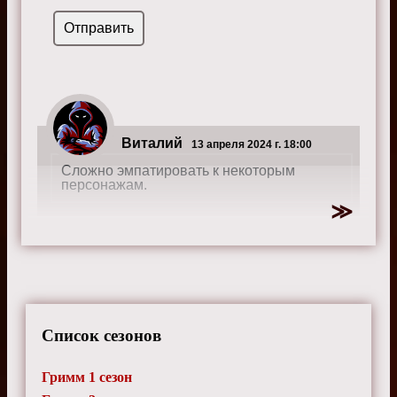
Виталий
13 апреля 2024 г. 18:00
Сложно эмпатировать к некоторым
персонажам.
Список сезонов
Гримм 1 сезон