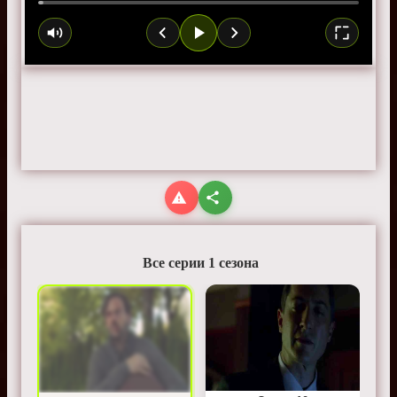
Все серии 1 сезона