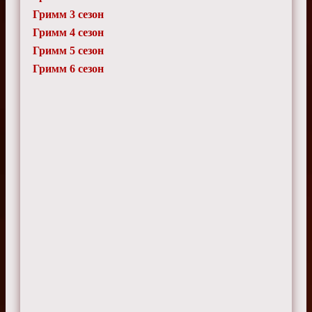
Гримм 3 сезон
Гримм 4 сезон
Гримм 5 сезон
Гримм 6 сезон