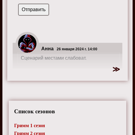
Анна
26 января 2024 г. 14:00
Сценарий местами слабоват.
Список сезонов
Гримм 1 сезон
Гримм 2 сезон