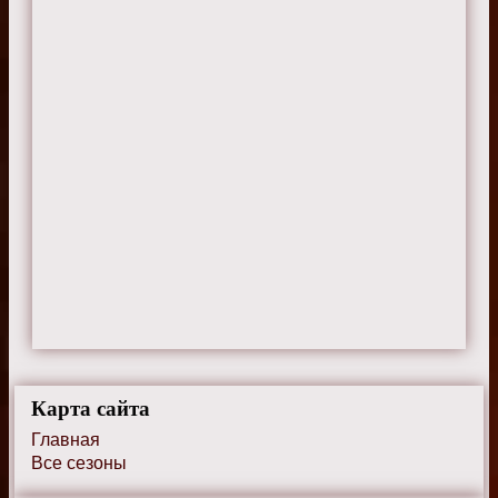
Карта сайта
Главная
Все сезоны